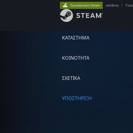
Εγκατάσταση Steam
σύνδεση
|
Γλώ
ΚΑΤΑΣΤΗΜΑ
ΚΟΙΝΟΤΗΤΑ
ΣΧΕΤΙΚΆ
ΥΠΟΣΤΗΡΙΞΗ