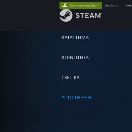
Εγκατάσταση Steam
σύνδεση
|
Γλώ
ΚΑΤΑΣΤΗΜΑ
ΚΟΙΝΟΤΗΤΑ
ΣΧΕΤΙΚΆ
ΥΠΟΣΤΗΡΙΞΗ