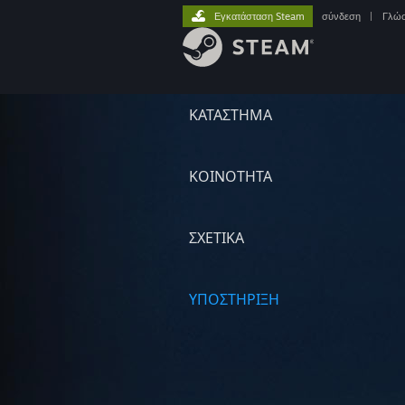
Εγκατάσταση Steam
σύνδεση
|
Γλώ
ΚΑΤΑΣΤΗΜΑ
ΚΟΙΝΟΤΗΤΑ
ΣΧΕΤΙΚΆ
ΥΠΟΣΤΗΡΙΞΗ