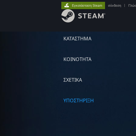
Εγκατάσταση Steam
σύνδεση
|
Γλώ
ΚΑΤΑΣΤΗΜΑ
ΚΟΙΝΟΤΗΤΑ
ΣΧΕΤΙΚΆ
ΥΠΟΣΤΗΡΙΞΗ