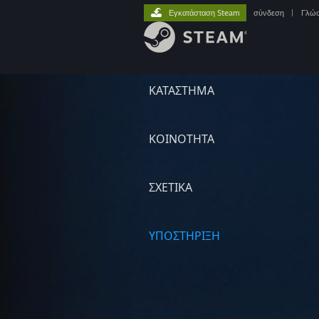
Εγκατάσταση Steam
σύνδεση
|
Γλώ
ΚΑΤΑΣΤΗΜΑ
ΚΟΙΝΟΤΗΤΑ
ΣΧΕΤΙΚΆ
ΥΠΟΣΤΗΡΙΞΗ