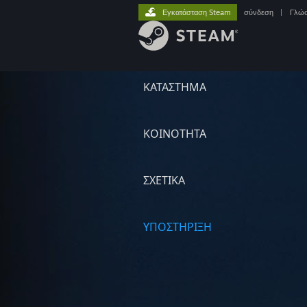
Εγκατάσταση Steam
σύνδεση
|
Γλώ
ΚΑΤΑΣΤΗΜΑ
ΚΟΙΝΟΤΗΤΑ
ΣΧΕΤΙΚΆ
ΥΠΟΣΤΗΡΙΞΗ