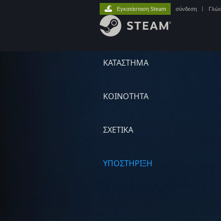
Εγκατάσταση Steam
σύνδεση
|
Γλώ
ΚΑΤΑΣΤΗΜΑ
ΚΟΙΝΟΤΗΤΑ
ΣΧΕΤΙΚΆ
ΥΠΟΣΤΗΡΙΞΗ