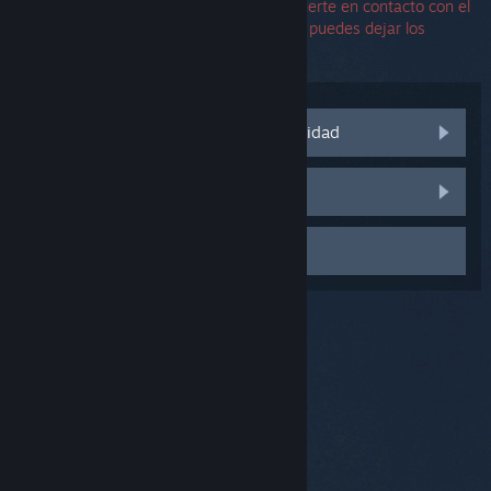
No necesitas un número de serie para ponerte en contacto con el
equipo de soporte. Si encuentras un error, puedes dejar los
campos del número de serie en blanco.
Visitar las discusiones de la comunidad
Informar de un error
Contactar con el Soporte
© Valve Corporation. Todos los derechos reservados.
Todas las marcas registradas pertenecen a sus