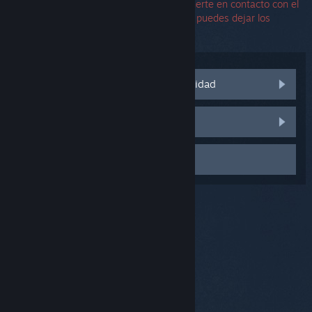
No necesitas un número de serie para ponerte en contacto con el
equipo de soporte. Si encuentras un error, puedes dejar los
campos del número de serie en blanco.
Visitar las discusiones de la comunidad
Informar de un error
Contactar con el Soporte
© Valve Corporation. Todos los derechos reservados.
Todas las marcas registradas pertenecen a sus