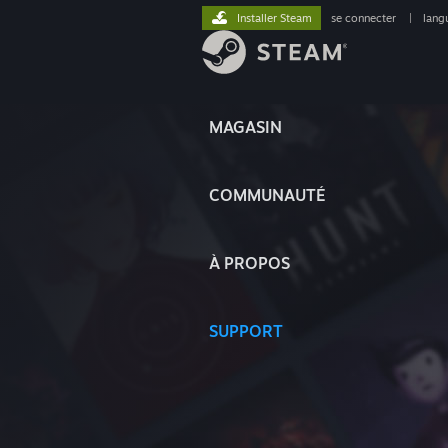
Installer Steam
se connecter
|
lang
MAGASIN
COMMUNAUTÉ
À PROPOS
SUPPORT