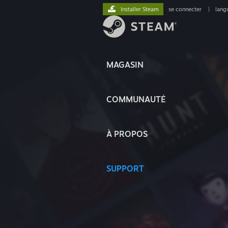
Installer Steam
se connecter
|
lang
MAGASIN
COMMUNAUTÉ
À PROPOS
SUPPORT