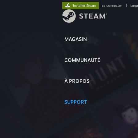
Installer Steam
se connecter
|
lang
MAGASIN
COMMUNAUTÉ
À PROPOS
SUPPORT