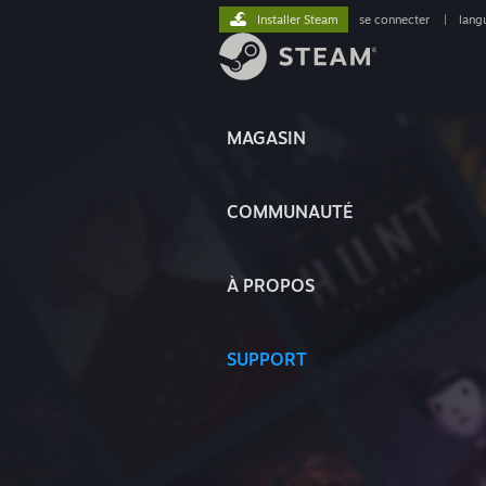
Installer Steam
se connecter
|
lang
MAGASIN
COMMUNAUTÉ
À PROPOS
SUPPORT