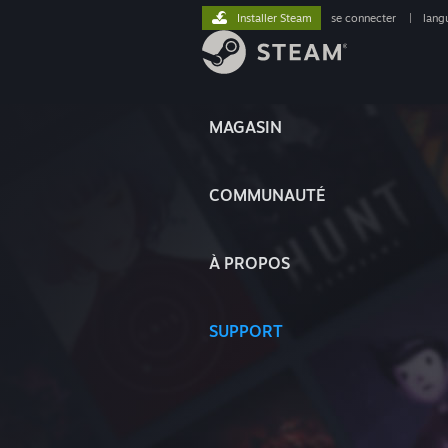
Installer Steam
se connecter
|
lang
MAGASIN
COMMUNAUTÉ
À PROPOS
SUPPORT