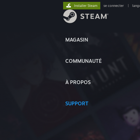
Installer Steam
se connecter
|
lang
MAGASIN
COMMUNAUTÉ
À PROPOS
SUPPORT