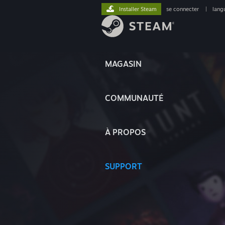
Installer Steam
se connecter
|
lang
MAGASIN
COMMUNAUTÉ
À PROPOS
SUPPORT