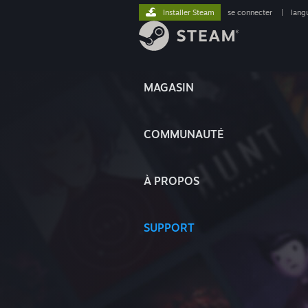
Installer Steam
se connecter
|
lang
MAGASIN
COMMUNAUTÉ
À PROPOS
SUPPORT