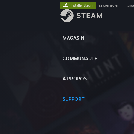
Installer Steam
se connecter
|
lang
MAGASIN
COMMUNAUTÉ
À PROPOS
SUPPORT