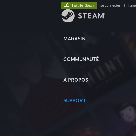
Installer Steam
se connecter
|
lang
MAGASIN
COMMUNAUTÉ
À PROPOS
SUPPORT