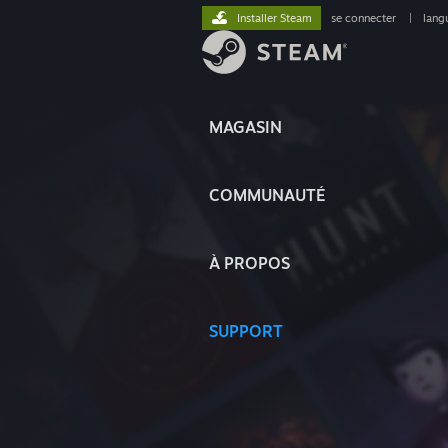
Installer Steam
se connecter
|
lang
MAGASIN
COMMUNAUTÉ
À PROPOS
SUPPORT