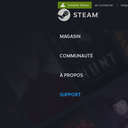
Installer Steam
se connecter
|
lang
MAGASIN
COMMUNAUTÉ
À PROPOS
SUPPORT