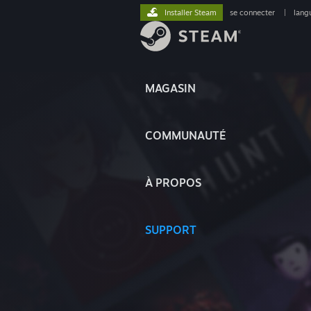
Installer Steam
se connecter
|
lang
MAGASIN
COMMUNAUTÉ
À PROPOS
SUPPORT