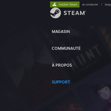
Installer Steam
se connecter
|
lang
MAGASIN
COMMUNAUTÉ
À PROPOS
SUPPORT