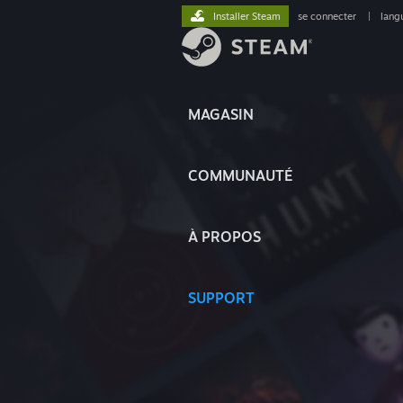
Installer Steam
se connecter
|
lang
MAGASIN
COMMUNAUTÉ
À PROPOS
SUPPORT