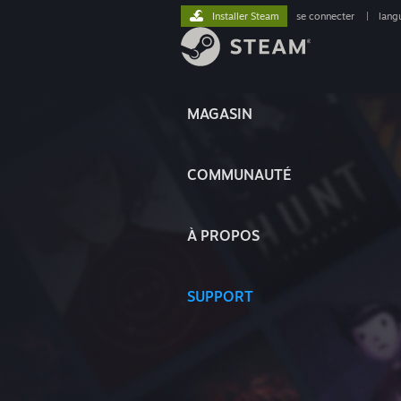
Installer Steam
se connecter
|
lang
MAGASIN
COMMUNAUTÉ
À PROPOS
SUPPORT