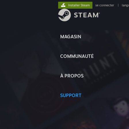
Installer Steam
se connecter
|
lang
MAGASIN
COMMUNAUTÉ
À PROPOS
SUPPORT