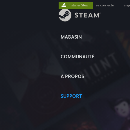
Installer Steam
se connecter
|
lang
MAGASIN
COMMUNAUTÉ
À PROPOS
SUPPORT