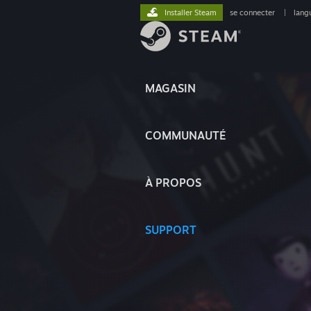
Installer Steam
se connecter
|
lang
MAGASIN
COMMUNAUTÉ
À PROPOS
SUPPORT