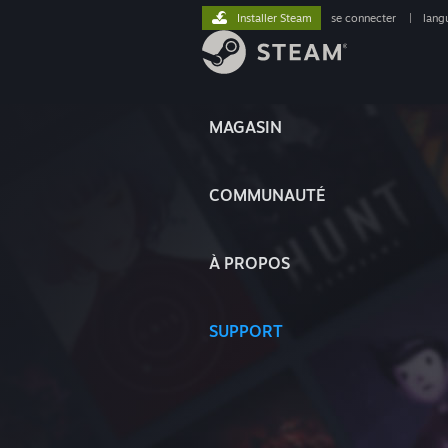
Installer Steam
se connecter
|
lang
MAGASIN
COMMUNAUTÉ
À PROPOS
SUPPORT