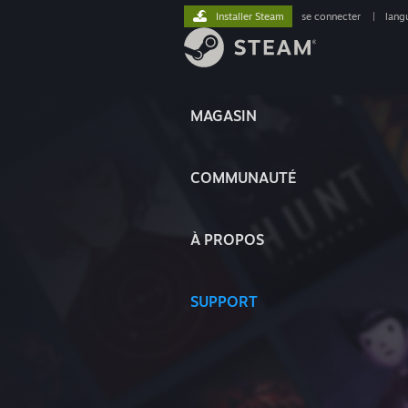
Installer Steam
se connecter
|
lang
MAGASIN
COMMUNAUTÉ
À PROPOS
SUPPORT