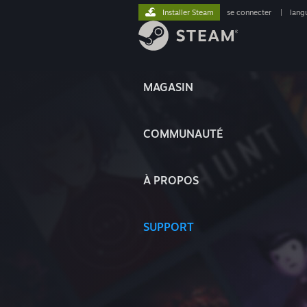
Installer Steam
se connecter
|
lang
MAGASIN
COMMUNAUTÉ
À PROPOS
SUPPORT