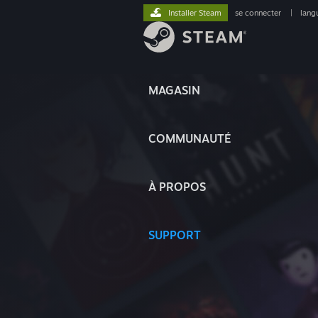
Installer Steam
se connecter
|
lang
MAGASIN
COMMUNAUTÉ
À PROPOS
SUPPORT