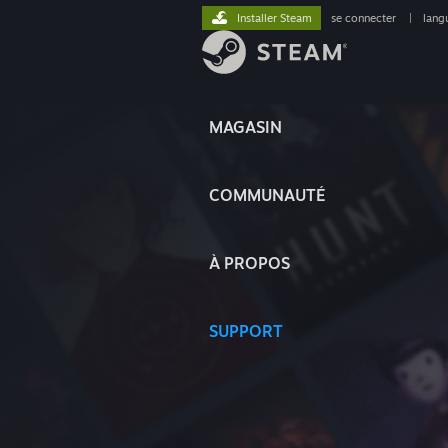
Installer Steam
se connecter
|
lang
MAGASIN
COMMUNAUTÉ
À PROPOS
SUPPORT