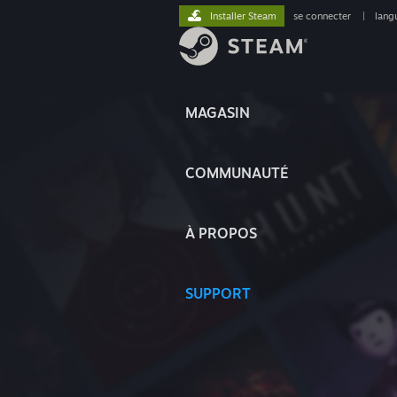
Installer Steam
se connecter
|
lang
MAGASIN
COMMUNAUTÉ
À PROPOS
SUPPORT