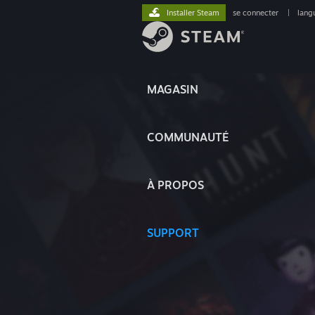
Installer Steam
se connecter
|
lang
MAGASIN
COMMUNAUTÉ
À PROPOS
SUPPORT