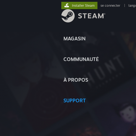
Installer Steam
se connecter
|
lang
MAGASIN
COMMUNAUTÉ
À PROPOS
SUPPORT