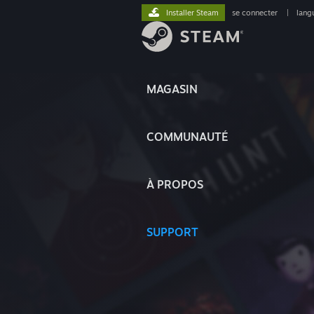
Installer Steam
se connecter
|
lang
MAGASIN
COMMUNAUTÉ
À PROPOS
SUPPORT