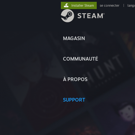
Installer Steam
se connecter
|
lang
MAGASIN
COMMUNAUTÉ
À PROPOS
SUPPORT