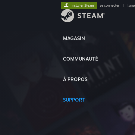
Installer Steam
se connecter
|
lang
MAGASIN
COMMUNAUTÉ
À PROPOS
SUPPORT