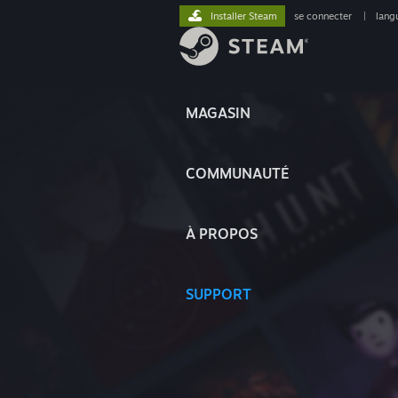
Installer Steam
se connecter
|
lang
MAGASIN
COMMUNAUTÉ
À PROPOS
SUPPORT