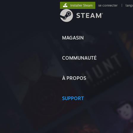
Installer Steam
se connecter
|
lang
MAGASIN
COMMUNAUTÉ
À PROPOS
SUPPORT