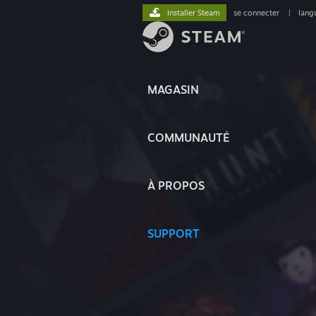
Installer Steam
se connecter
|
lang
MAGASIN
COMMUNAUTÉ
À PROPOS
SUPPORT