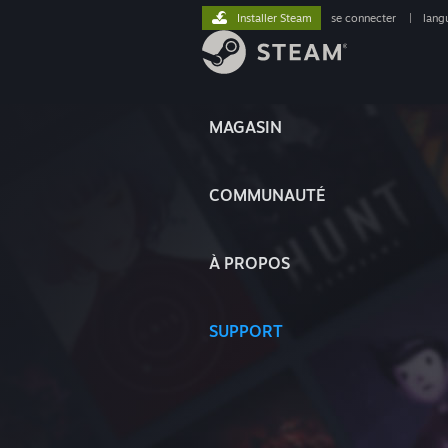
Installer Steam
se connecter
|
lang
MAGASIN
COMMUNAUTÉ
À PROPOS
SUPPORT