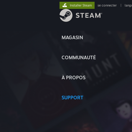
Installer Steam
se connecter
|
lang
MAGASIN
COMMUNAUTÉ
À PROPOS
SUPPORT