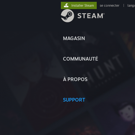
Installer Steam
se connecter
|
lang
MAGASIN
COMMUNAUTÉ
À PROPOS
SUPPORT