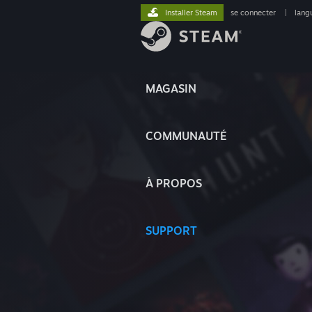
Installer Steam
se connecter
|
lang
MAGASIN
COMMUNAUTÉ
À PROPOS
SUPPORT