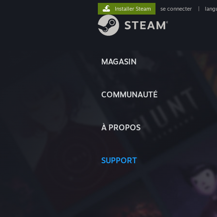
Installer Steam
se connecter
|
lang
MAGASIN
COMMUNAUTÉ
À PROPOS
SUPPORT