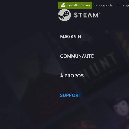
Installer Steam
se connecter
|
lang
MAGASIN
COMMUNAUTÉ
À PROPOS
SUPPORT