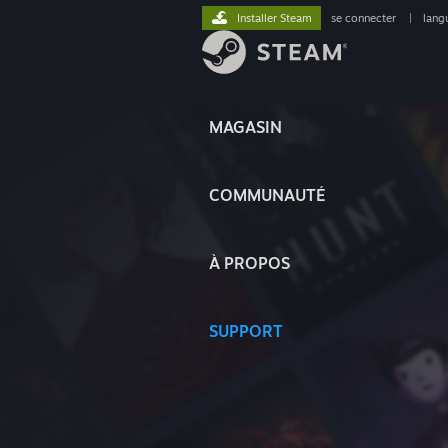
Installer Steam
se connecter
|
lang
MAGASIN
COMMUNAUTÉ
À PROPOS
SUPPORT