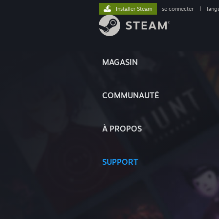
Installer Steam
se connecter
|
lang
MAGASIN
COMMUNAUTÉ
À PROPOS
SUPPORT